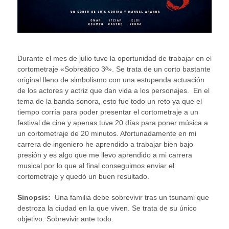
Durante el mes de julio tuve la oportunidad de trabajar en el
cortometraje «Sobreático 3ª». Se trata de un corto bastante
original lleno de simbolismo con una estupenda actuación
de los actores y actriz que dan vida a los personajes. En el
tema de la banda sonora, esto fue todo un reto ya que el
tiempo corría para poder presentar el cortometraje a un
festival de cine y apenas tuve 20 días para poner música a
un cortometraje de 20 minutos. Afortunadamente en mi
carrera de ingeniero he aprendido a trabajar bien bajo
presión y es algo que me llevo aprendido a mi carrera
musical por lo que al final conseguimos enviar el
cortometraje y quedó un buen resultado.
Sinopsis:
Una familia debe sobrevivir tras un tsunami que
destroza la ciudad en la que viven. Se trata de su único
objetivo. Sobrevivir ante todo.