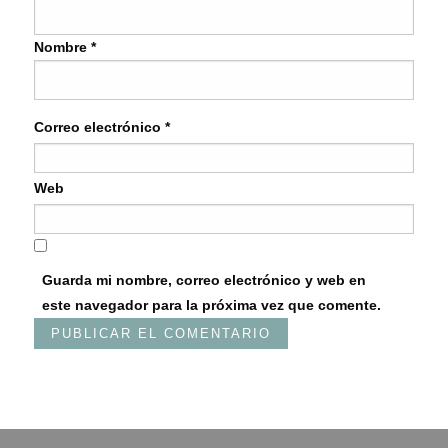
Nombre
*
Correo electrónico
*
Web
Guarda mi nombre, correo electrónico y web en
este navegador para la próxima vez que comente.